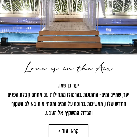
Love is in the Air
יער בן שמן.
יער, שמיים ומים- החתונות בהרמוזו מתחילות עם מתחם קבלת הפנים
החדש שלנו, ממשיכות בחופה על המים ומסתיימות באולם השקוף
והגדול המשקיף אל הטבע.
קראו עוד >