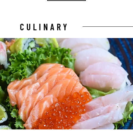
CULINARY