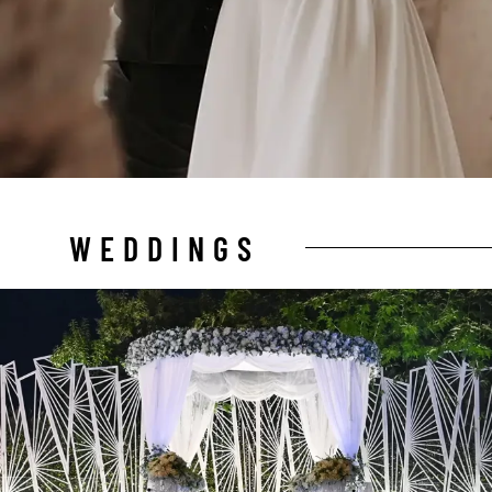
WEDDINGS