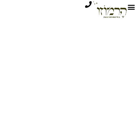
Welcome
ברוכים הבאים להרמוזו, גן