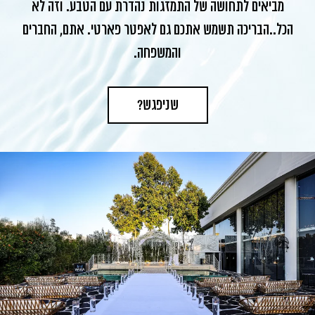
מביאים לתחושה של התמזגות נהדרת עם הטבע. וזה לא
הכל..הבריכה תשמש אתכם גם לאפטר פארטי. אתם, החברים
והמשפחה.
שניפגש?