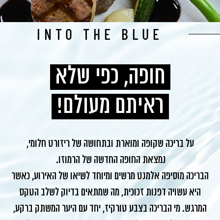
INTO THE BLUE
חופה, כפי שלא
ראיתם מעולם!
על בריכה שקופה ומוארת ובתחושה של ריזורט חלומי,
נמצאת
החופה החדשה של הרמוזו.
הבריכה מוסיפה אלמנט מרשים ומיוחד לשיאו של האירוע, כאשר
היא עשויה דפנות זכוכית, מה שמתאים בדיוק לשלב הטקס
המרגש. מי הבריכה בצבע טורקיז, יחד עם היער המשתק ברקע,