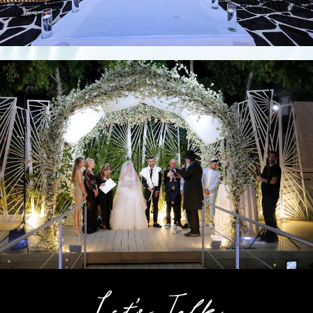
Let's Talk