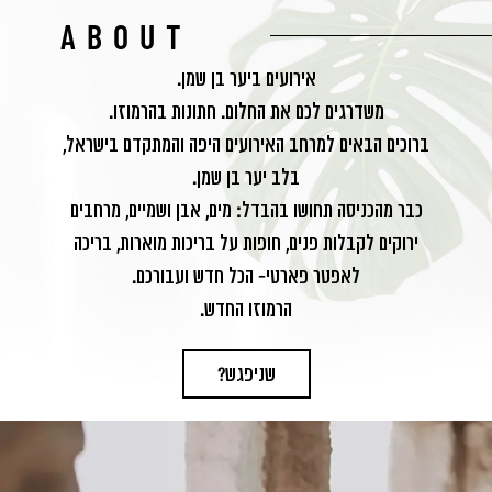
ABOUT
אירועים ביער בן שמן.
משדרגים לכם את החלום. חתונות בהרמוזו.
ברוכים הבאים למרחב האירועים היפה והמתקדם בישראל,
בלב יער בן שמן.
כבר מהכניסה תחושו בהבדל: מים, אבן ושמיים, מרחבים
ירוקים לקבלות פנים, חופות על בריכות מוארות, בריכה
לאפטר פארטי- הכל חדש ועבורכם.
הרמוזו החדש.
שניפגש?